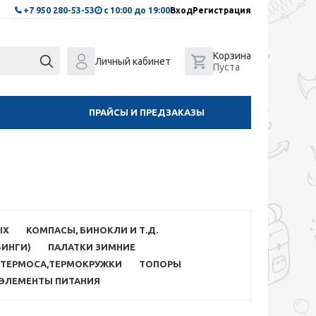
+7 950 280-53-53
с 10:00 до 19:00
Вход
Регистрация
Корзина
Личный кабинет
Пуста
ПРАЙСЫ И ПРЕДЗАКАЗЫ
ЫХ
КОМПАСЫ, БИНОКЛИ И Т.Д.
БИНГИ)
ПАЛАТКИ ЗИМНИЕ
ТЕРМОСА,ТЕРМОКРУЖКИ
ТОПОРЫ
ЭЛЕМЕНТЫ ПИТАНИЯ