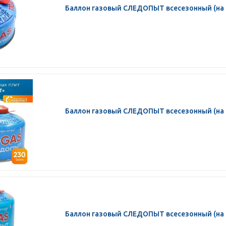
Баллон газовый СЛЕДОПЫТ всесезонный (на р
Баллон газовый СЛЕДОПЫТ всесезонный (на р
Баллон газовый СЛЕДОПЫТ всесезонный (на р