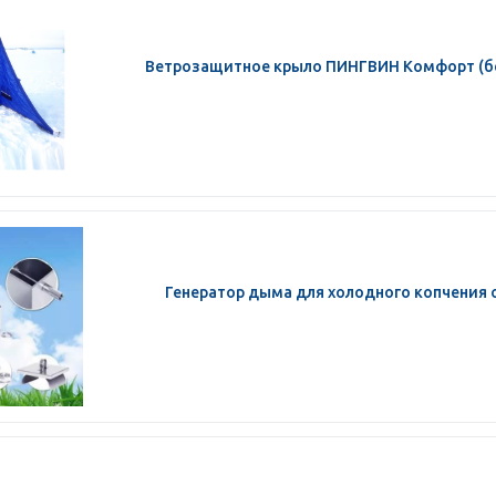
Ветрозащитное крыло ПИНГВИН Комфорт (бе
Генератор дыма для холодного копчения о