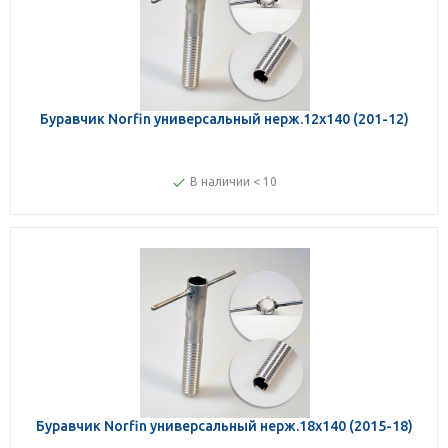
Буравчик Norfin универсальный нерж.12х140 (201-12)
В наличии < 10
Буравчик Norfin универсальный нерж.18х140 (2015-18)