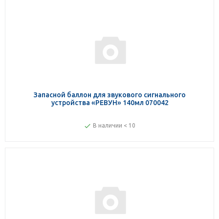
Запасной баллон для звукового сигнального
устройства «РЕВУН» 140мл 070042
В наличии < 10