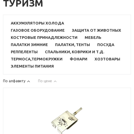
ТУРИЗМ
АККУМУЛЯТОРЫ ХОЛОДА
ГАЗОВОЕ ОБОРУДОВАНИЕ
ЗАЩИТА ОТ ЖИВОТНЫХ
КОСТРОВЫЕ ПРИНАДЛЕЖНОСТИ
МЕБЕЛЬ
ПАЛАТКИ ЗИМНИЕ
ПАЛАТКИ, ТЕНТЫ
ПОСУДА
РЕППЕЛЕНТЫ
СПАЛЬНИКИ, КОВРИКИ И Т.Д.
ТЕРМОСА,ТЕРМОКРУЖКИ
ФОНАРИ
ХОЗТОВАРЫ
ЭЛЕМЕНТЫ ПИТАНИЯ
По алфавиту
По цене