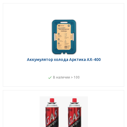
Аккумулятор холода Арктика AX-400
В наличии > 100