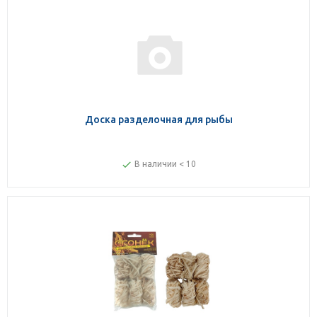
Доска разделочная для рыбы
В наличии < 10