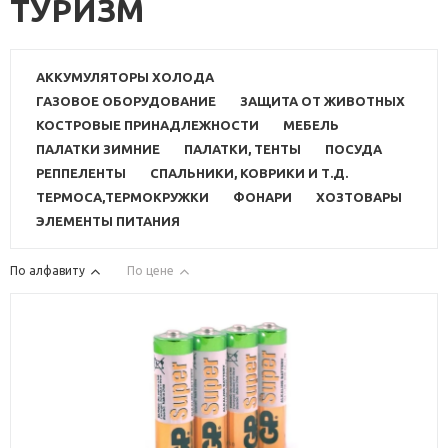
ТУРИЗМ
АККУМУЛЯТОРЫ ХОЛОДА
ГАЗОВОЕ ОБОРУДОВАНИЕ
ЗАЩИТА ОТ ЖИВОТНЫХ
КОСТРОВЫЕ ПРИНАДЛЕЖНОСТИ
МЕБЕЛЬ
ПАЛАТКИ ЗИМНИЕ
ПАЛАТКИ, ТЕНТЫ
ПОСУДА
РЕППЕЛЕНТЫ
СПАЛЬНИКИ, КОВРИКИ И Т.Д.
ТЕРМОСА,ТЕРМОКРУЖКИ
ФОНАРИ
ХОЗТОВАРЫ
ЭЛЕМЕНТЫ ПИТАНИЯ
По алфавиту
По цене