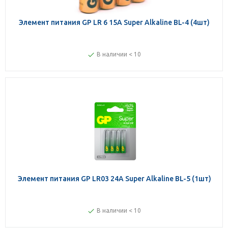
Элемент питания GP LR 6 15A Super Alkaline BL-4 (4шт)
В наличии < 10
Элемент питания GP LR03 24A Super Alkaline BL-5 (1шт)
В наличии < 10