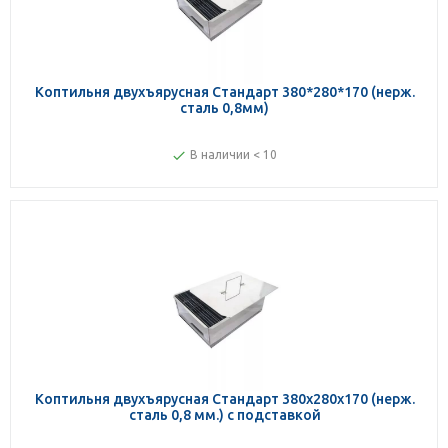
Коптильня двухъярусная Стандарт 380*280*170 (нерж.
сталь 0,8мм)
В наличии < 10
Коптильня двухъярусная Стандарт 380х280х170 (нерж.
сталь 0,8 мм.) с подставкой