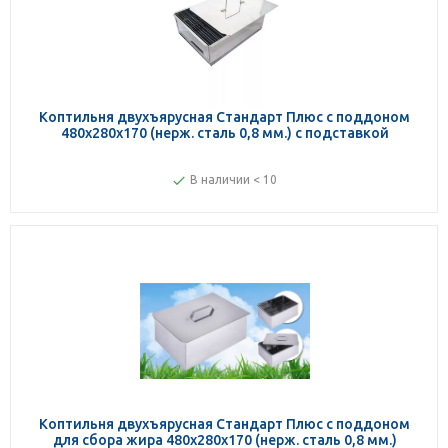
Коптильня двухъярусная Стандарт Плюс с поддоном
480х280х170 (нерж. сталь 0,8 мм.) с подставкой
В наличии < 10
Коптильня двухъярусная Стандарт Плюс с поддоном
для сбора жира 480х280х170 (нерж. сталь 0,8 мм.)