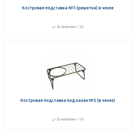
Костровая подставка №3 (решетка) в чехле
В наличии > 50
Костровая подставка под казан №2 (в чехле)
В наличии < 10