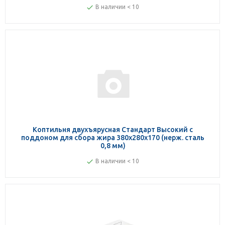
В наличии < 10
Коптильня двухъярусная Стандарт Высокий с
поддоном для сбора жира 380х280х170 (нерж. сталь
0,8 мм)
В наличии < 10