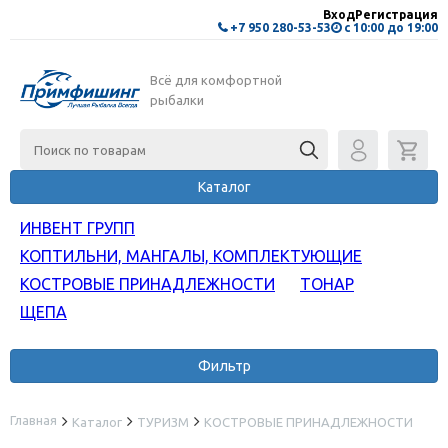
Вход
Регистрация
+7 950 280-53-53
с 10:00 до 19:00
Всё для комфортной
рыбалки
Каталог
ИНВЕНТ ГРУПП
КОПТИЛЬНИ, МАНГАЛЫ, КОМПЛЕКТУЮЩИЕ
КОСТРОВЫЕ ПРИНАДЛЕЖНОСТИ
ТОНАР
ЩЕПА
Фильтр
Главная
Каталог
ТУРИЗМ
КОСТРОВЫЕ ПРИНАДЛЕЖНОСТИ