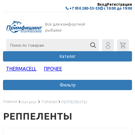
Вход
Регистрация
+7 950 280-53-53
с 10:00 до 19:00
Всё для комфортной
рыбалки
Каталог
THERMACELL
ПРОЧЕЕ
Фильтр
Главная
Каталог
ТУРИЗМ
РЕППЕЛЕНТЫ
РЕППЕЛЕНТЫ