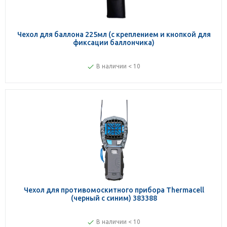
Чехол для баллона 225мл (с креплением и кнопкой для
фиксации баллончика)
В наличии < 10
Чехол для противомоскитного прибора Thermacell
(черный с синим) 383388
В наличии < 10