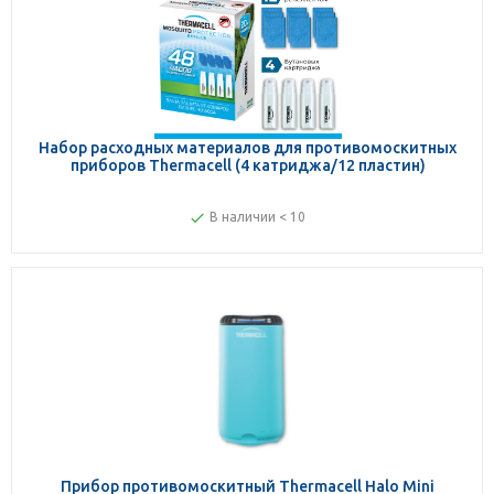
Набор расходных материалов для противомоскитных
приборов Thermacell (4 катриджа/12 пластин)
В наличии < 10
Прибор противомоскитный Thermacell Halo Mini