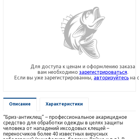
Для доступа к ценам и оформлению заказа
вам необходимо
зарегистрироваться
.
Если вы уже зарегистрированны,
авторизуйтесь
на с
Описание
Характеристики
“Бриз-антиклещ” – профессиональное акарицидное
средство для обработки одежды в целях защиты
человека от нападений иксодовых клещей –
переносчиков более 40 известных вирусных