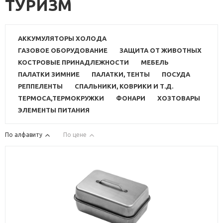
ТУРИЗМ
АККУМУЛЯТОРЫ ХОЛОДА
ГАЗОВОЕ ОБОРУДОВАНИЕ
ЗАЩИТА ОТ ЖИВОТНЫХ
КОСТРОВЫЕ ПРИНАДЛЕЖНОСТИ
МЕБЕЛЬ
ПАЛАТКИ ЗИМНИЕ
ПАЛАТКИ, ТЕНТЫ
ПОСУДА
РЕППЕЛЕНТЫ
СПАЛЬНИКИ, КОВРИКИ И Т.Д.
ТЕРМОСА,ТЕРМОКРУЖКИ
ФОНАРИ
ХОЗТОВАРЫ
ЭЛЕМЕНТЫ ПИТАНИЯ
По алфавиту
По цене