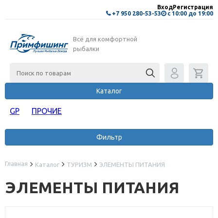
Вход
Регистрация
+7 950 280-53-53
с 10:00 до 19:00
Всё для комфортной
рыбалки
Каталог
GP
ПРОЧИЕ
Фильтр
Главная
Каталог
ТУРИЗМ
ЭЛЕМЕНТЫ ПИТАНИЯ
ЭЛЕМЕНТЫ ПИТАНИЯ