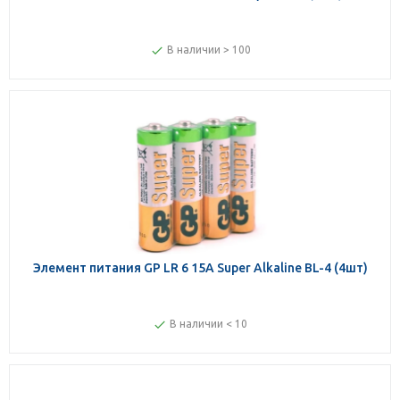
В наличии > 100
Элемент питания GP LR 6 15A Super Alkaline BL-4 (4шт)
В наличии < 10