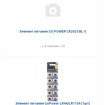
Элемент питания GO POWER CR2025 BL-5
В наличии > 20
Элемент питания GoPower LR44/LR1154 (1шт)