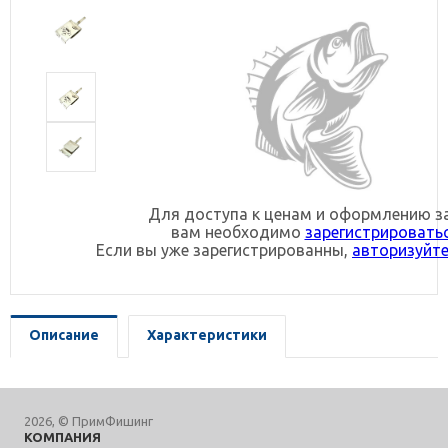
Для доступа к ценам и оформлению з
вам необходимо
зарегистрировать
Если вы уже зарегистрированны,
авторизуйте
Описание
Характеристики
2026, © ПримФишинг
КОМПАНИЯ