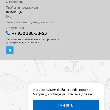
О компании
Прайсы и предзаказы
ПОМОЩЬ
Блог
Политика конфиденциальности
Документы
+7 950 280-53-53
Мы находимся во Владивостоке, при звонке
учтите разницу во времени.
Мы используем файлы cookie, Яндекс
Метрику, чтобы улучшить сайт для вас
ПРИНЯТЬ