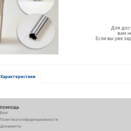
Для дост
вам 
Если вы уже за
Характеристики
ПОМОЩЬ
Блог
Политика конфиденциальности
Документы