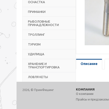
ОСНАСТКА
ПРИМАНКИ
РЫБОЛОВНЫЕ
ПРИНАДЛЕЖНОСТИ
ТРОЛЛИНГ
ТУРИЗМ
УДИЛИЩА
Описание
ХРАНЕНИЕ И
ТРАНСПОРТИРОВКА
ЛОВЛЯ КЕТЫ
КОМПАНИЯ
2026, © ПримФишинг
О компании
Прайсы и предзаказы