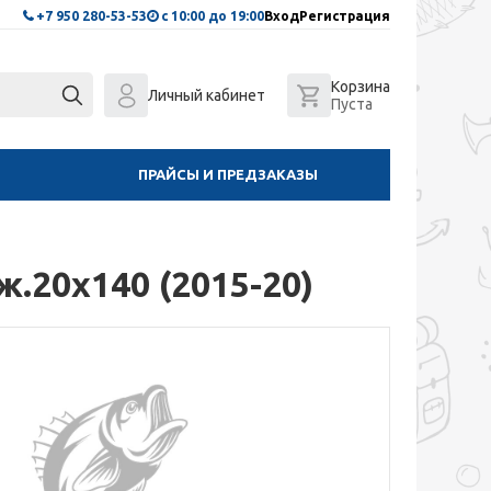
+7 950 280-53-53
с 10:00 до 19:00
Вход
Регистрация
Корзина
Личный кабинет
Пуста
ПРАЙСЫ И ПРЕДЗАКАЗЫ
.20х140 (2015-20)