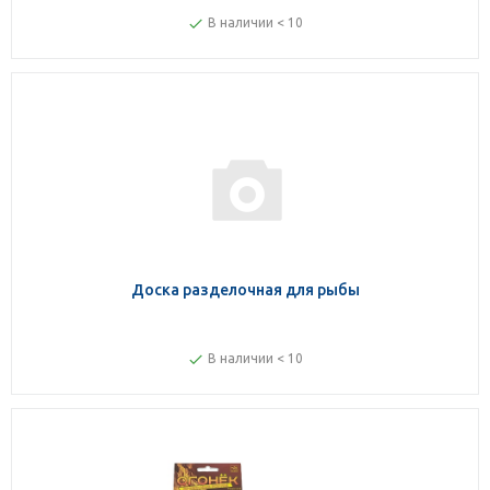
В наличии < 10
Доска разделочная для рыбы
В наличии < 10