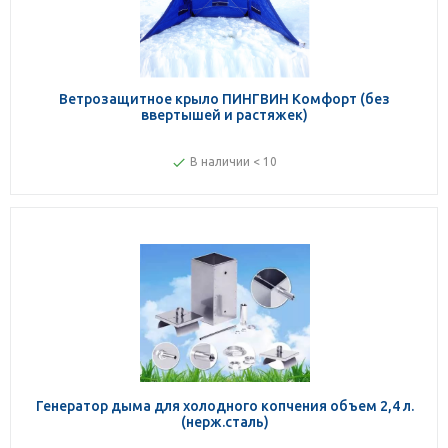
Ветрозащитное крыло ПИНГВИН Комфорт (без
ввертышей и растяжек)
В наличии < 10
Генератор дыма для холодного копчения объем 2,4 л.
(нерж.сталь)