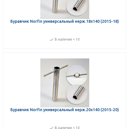
Буравчик Norfin универсальный нерж.18х140 (2015-18)
В наличии < 10
Буравчик Norfin универсальный нерж.20х140 (2015-20)
В наличии < 10