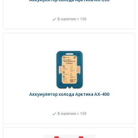
В наличии > 100
Аккумулятор холода Арктика AX-400
В наличии > 100