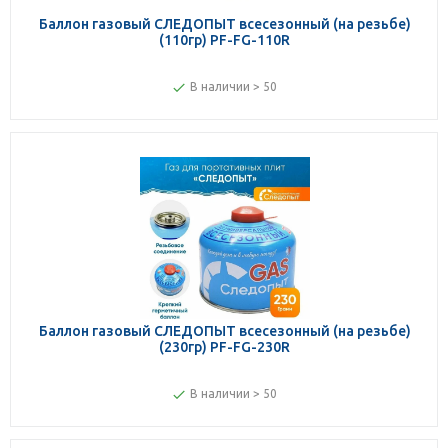
Баллон газовый СЛЕДОПЫТ всесезонный (на резьбе)
(110гр) PF-FG-110R
В наличии > 50
Баллон газовый СЛЕДОПЫТ всесезонный (на резьбе)
(230гр) PF-FG-230R
В наличии > 50