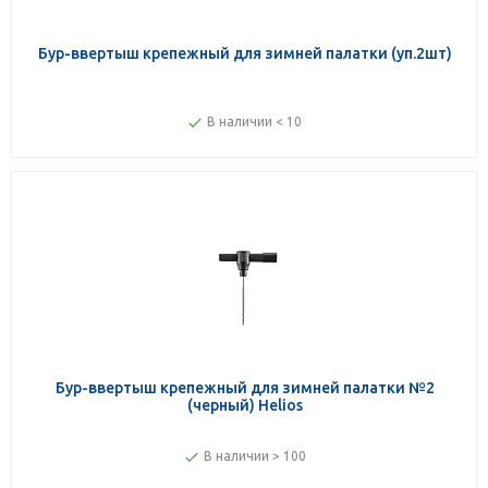
Бур-ввертыш крепежный для зимней палатки (уп.2шт)
В наличии < 10
Бур-ввертыш крепежный для зимней палатки №2
(черный) Helios
В наличии > 100