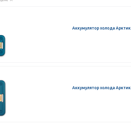
Аккумулятор холода Арктик
Аккумулятор холода Арктик