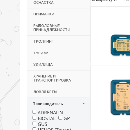
ОСНАСТКА
ПРИМАНКИ
РЫБОЛОВНЫЕ
ПРИНАДЛЕЖНОСТИ
ТРОЛЛИНГ
ТУРИЗМ
УДИЛИЩА
ХРАНЕНИЕ И
ТРАНСПОРТИРОВКА
ЛОВЛЯ КЕТЫ
Производитель
ADRENALIN
BIOSTAL
GP
GUS