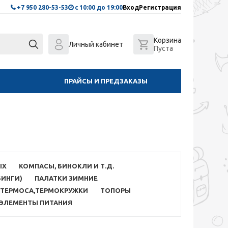
+7 950 280-53-53
с 10:00 до 19:00
Вход
Регистрация
Корзина
Личный кабинет
Пуста
ПРАЙСЫ И ПРЕДЗАКАЗЫ
ЫХ
КОМПАСЫ, БИНОКЛИ И Т.Д.
БИНГИ)
ПАЛАТКИ ЗИМНИЕ
ТЕРМОСА,ТЕРМОКРУЖКИ
ТОПОРЫ
ЭЛЕМЕНТЫ ПИТАНИЯ