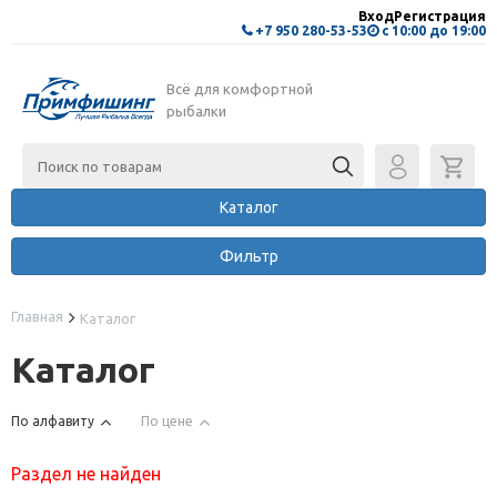
Вход
Регистрация
+7 950 280-53-53
с 10:00 до 19:00
Всё для комфортной
рыбалки
Каталог
Фильтр
Главная
Каталог
Каталог
По алфавиту
По цене
Раздел не найден