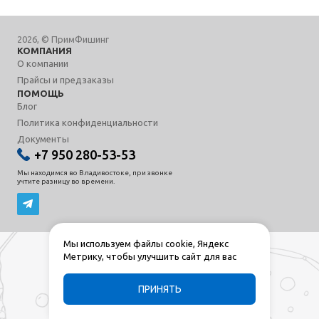
2026, © ПримФишинг
КОМПАНИЯ
О компании
Прайсы и предзаказы
ПОМОЩЬ
Блог
Политика конфиденциальности
Документы
+7 950 280-53-53
Мы находимся во Владивостоке, при звонке
учтите разницу во времени.
Мы используем файлы cookie, Яндекс
Метрику, чтобы улучшить сайт для вас
ПРИНЯТЬ