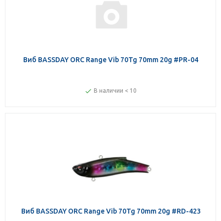
Виб BASSDAY ORC Range Vib 70Tg 70mm 20g #PR-04
В наличии < 10
Виб BASSDAY ORC Range Vib 70Tg 70mm 20g #RD-423