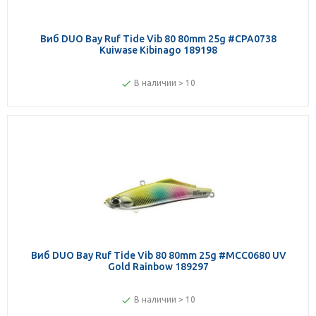
Виб DUO Bay Ruf Tide Vib 80 80mm 25g #CPA0738
Kuiwase Kibinago 189198
В наличии > 10
Виб DUO Bay Ruf Tide Vib 80 80mm 25g #MCC0680 UV
Gold Rainbow 189297
В наличии > 10