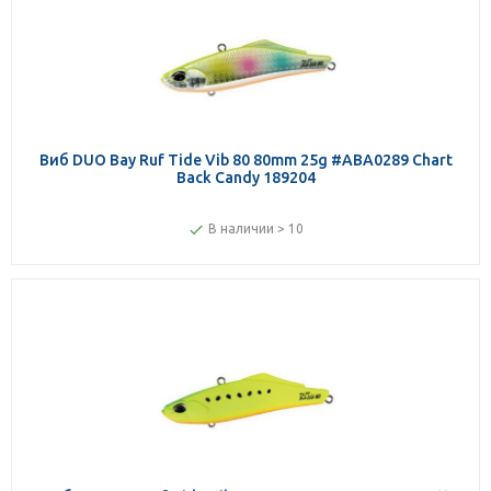
Виб DUO Bay Ruf Tide Vib 80 80mm 25g #ABA0289 Chart
Back Candy 189204
В наличии > 10