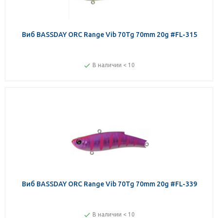
Виб BASSDAY ORC Range Vib 70Tg 70mm 20g #FL-315
В наличии < 10
Виб BASSDAY ORC Range Vib 70Tg 70mm 20g #FL-339
В наличии < 10