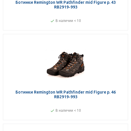
Ботинки Remington WR Pathfinder mid Figure р. 43
RB2919-993
В наличии < 10
Ботинки Remington WR Pathfinder mid Figure р. 46
RB2919-993
В наличии < 10