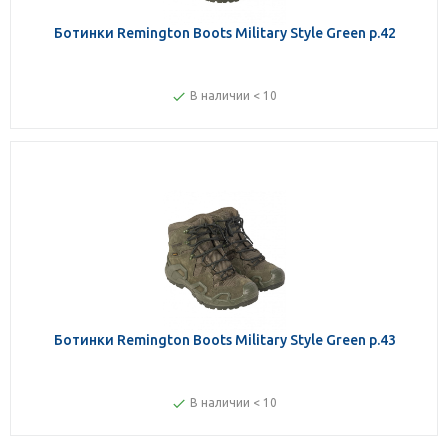
Ботинки Remington Boots Military Style Green р.42
В наличии < 10
Ботинки Remington Boots Military Style Green р.43
В наличии < 10