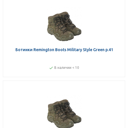
Ботинки Remington Boots Military Style Green р.41
В наличии < 10