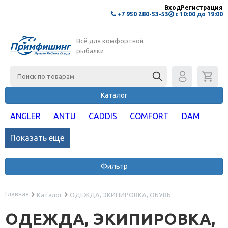
Вход
Регистрация
+7 950 280-53-53
с 10:00 до 19:00
Всё для комфортной
рыбалки
Каталог
ANGLER
ANTU
CADDIS
COMFORT
DAM
Показать ещё
Фильтр
Главная
Каталог
ОДЕЖДА, ЭКИПИРОВКА, ОБУВЬ
ОДЕЖДА, ЭКИПИРОВКА,