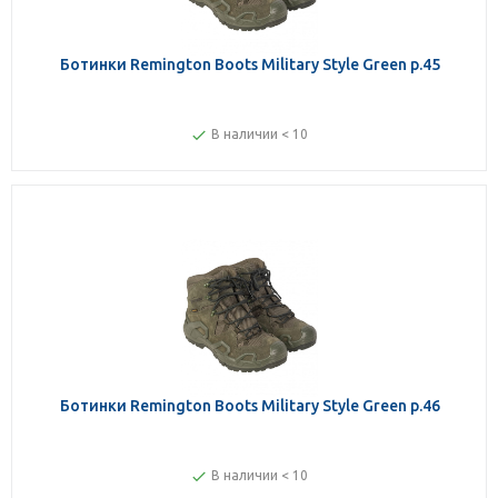
Ботинки Remington Boots Military Style Green р.45
В наличии < 10
Ботинки Remington Boots Military Style Green р.46
В наличии < 10