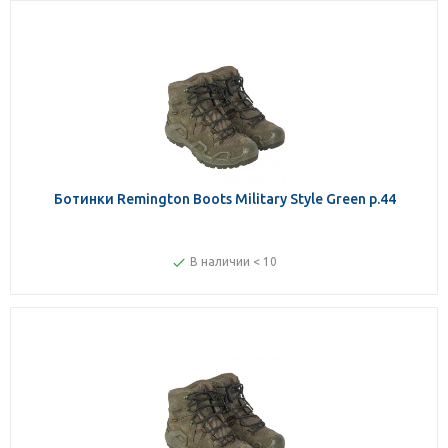
Ботинки Remington Boots Military Style Green р.44
В наличии < 10