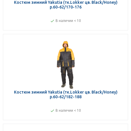
Костюм зимний Yakutia (тк.Lokker цв. Black/Honey)
р.60-62/170-176
В наличии < 10
Костюм зимний Yakutia (тк.Lokker цв. Black/Honey)
р.60-62/182-188
В наличии < 10