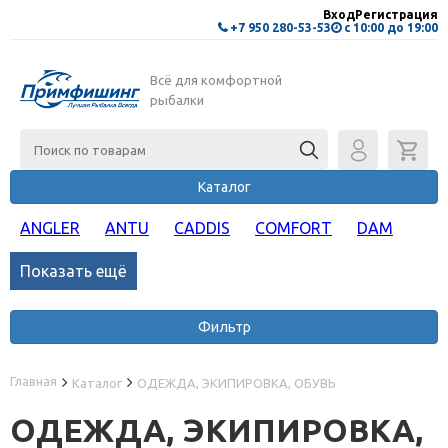
Вход
Регистрация
+7 950 280-53-53
с 10:00 до 19:00
Всё для комфортной
рыбалки
Каталог
ANGLER
ANTU
CADDIS
COMFORT
DAM
Показать ещё
Фильтр
Главная
Каталог
ОДЕЖДА, ЭКИПИРОВКА, ОБУВЬ
ОДЕЖДА, ЭКИПИРОВКА,