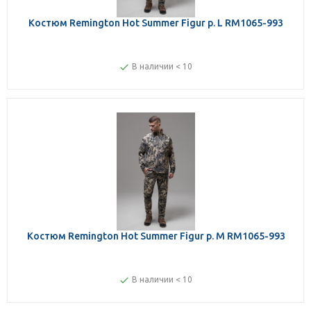
Костюм Remington Hot Summer Figur р. L RM1065-993
В наличии < 10
Костюм Remington Hot Summer Figur р. M RM1065-993
В наличии < 10