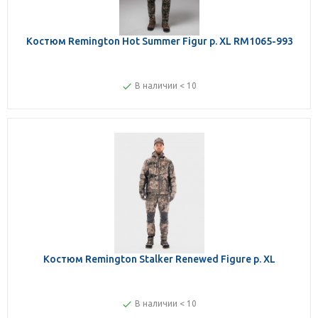
Костюм Remington Hot Summer Figur р. XL RM1065-993
В наличии < 10
Костюм Remington Stalker Renewed Figure р. XL
В наличии < 10