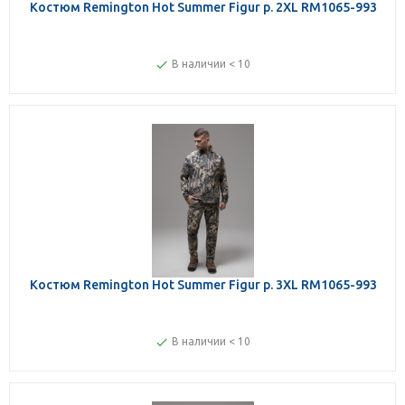
Костюм Remington Hot Summer Figur р. 2XL RM1065-993
В наличии < 10
Костюм Remington Hot Summer Figur р. 3XL RM1065-993
В наличии < 10