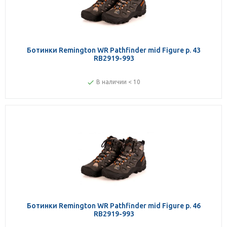
Ботинки Remington WR Pathfinder mid Figure р. 43
RB2919-993
В наличии < 10
Ботинки Remington WR Pathfinder mid Figure р. 46
RB2919-993