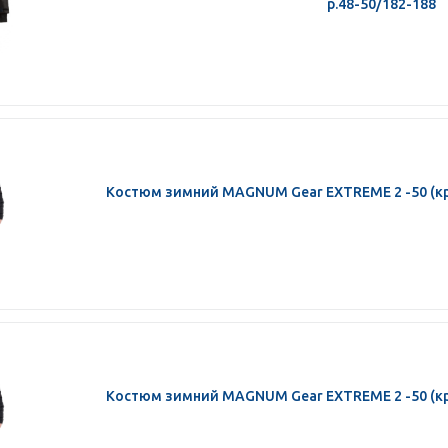
р.48-50/182-188
Костюм зимний MAGNUM Gear EXTREME 2 -50 (кр
Костюм зимний MAGNUM Gear EXTREME 2 -50 (кр