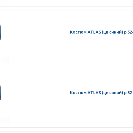
Костюм ATLAS (цв.синий) р.52
Костюм ATLAS (цв.синий) р.52