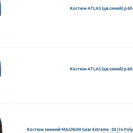
Костюм ATLAS (цв.синий) р.60
Костюм ATLAS (цв.синий) р.60
Костюм зимний MAGNUM Gear Extreme -50 (тк.Poly