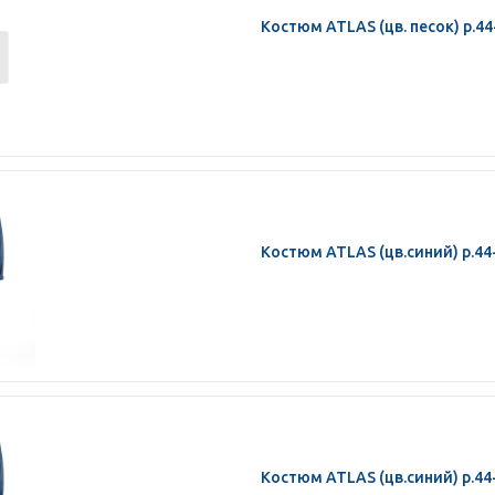
Костюм ATLAS (цв. песок) р.44
Костюм ATLAS (цв.синий) р.44
Костюм ATLAS (цв.синий) р.44