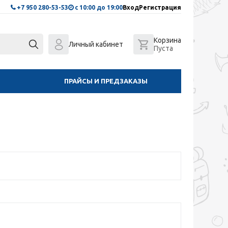
+7 950 280-53-53
с 10:00 до 19:00
Вход
Регистрация
Корзина
Личный кабинет
Пуста
ПРАЙСЫ И ПРЕДЗАКАЗЫ