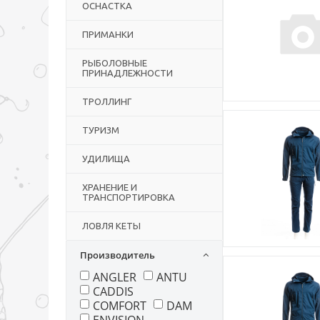
ОСНАСТКА
ПРИМАНКИ
РЫБОЛОВНЫЕ
ПРИНАДЛЕЖНОСТИ
ТРОЛЛИНГ
ТУРИЗМ
УДИЛИЩА
ХРАНЕНИЕ И
ТРАНСПОРТИРОВКА
ЛОВЛЯ КЕТЫ
Производитель
ANGLER
ANTU
CADDIS
COMFORT
DAM