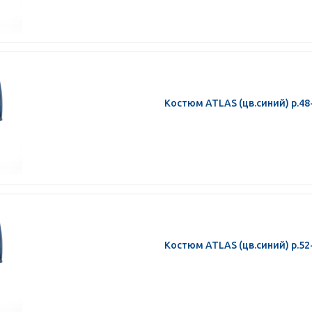
Костюм ATLAS (цв.синий) р.48
Костюм ATLAS (цв.синий) р.52