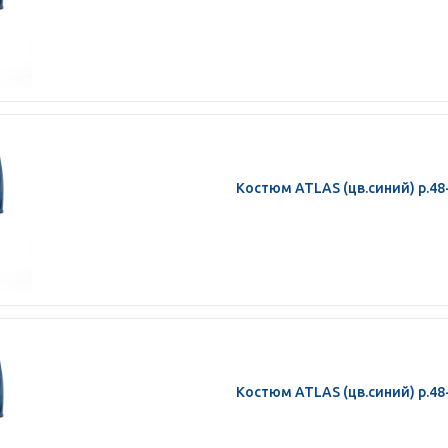
Костюм ATLAS (цв.синий) р.48
Костюм ATLAS (цв.синий) р.48