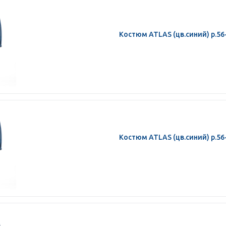
Костюм ATLAS (цв.синий) р.56
Костюм ATLAS (цв.синий) р.56