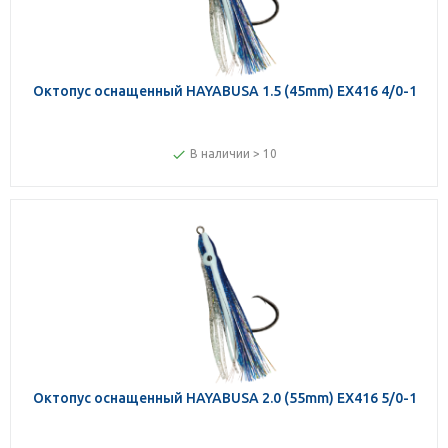
Октопус оснащенный HAYABUSA 1.5 (45mm) EX416 4/0-1
В наличии > 10
Октопус оснащенный HAYABUSA 2.0 (55mm) EX416 5/0-1