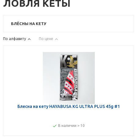
ЛОВЛЯ КЕТЫ
БЛЁСНЫ НА КЕТУ
По алфавиту
По цене
Блесна на кету HAYABUSA KG ULTRA PLUS 45g #1
В наличии > 10