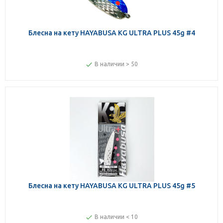
Блесна на кету HAYABUSA KG ULTRA PLUS 45g #4
В наличии > 50
Блесна на кету HAYABUSA KG ULTRA PLUS 45g #5
В наличии < 10