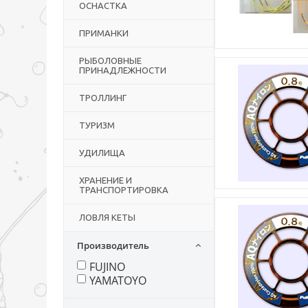
ОСНАСТКА
ПРИМАНКИ
РЫБОЛОВНЫЕ
ПРИНАДЛЕЖНОСТИ
ТРОЛЛИНГ
ТУРИЗМ
УДИЛИЩА
ХРАНЕНИЕ И
ТРАНСПОРТИРОВКА
ЛОВЛЯ КЕТЫ
Производитель
FUJINO
YAMATOYO