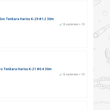
n Tenkara Harisu K-29 #1.2 30m
В наличии > 10
 Tenkara Harisu K-21 #0.4 30m
В наличии > 10