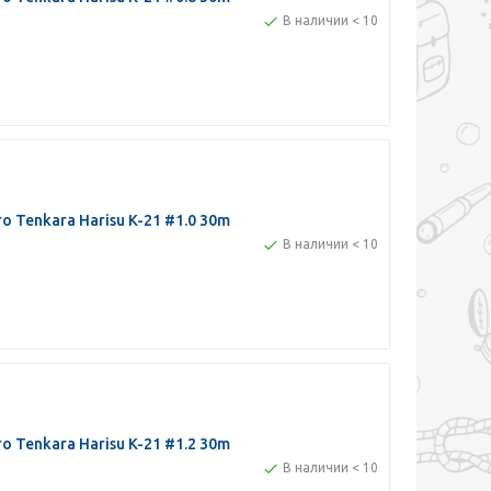
В наличии < 10
 Tenkara Harisu K-21 #1.0 30m
В наличии < 10
 Tenkara Harisu K-21 #1.2 30m
В наличии < 10