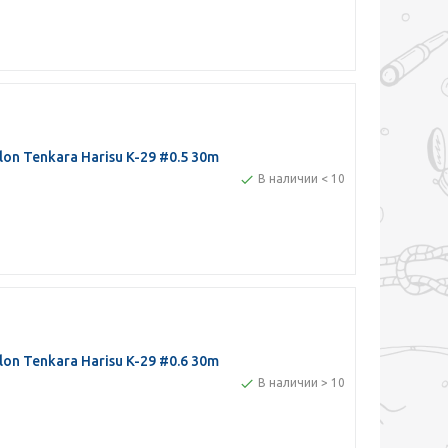
n Tenkara Harisu K-29 #0.5 30m
В наличии < 10
n Tenkara Harisu K-29 #0.6 30m
В наличии > 10