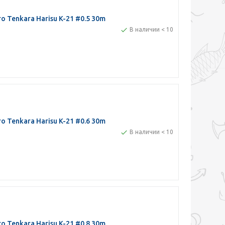
 Tenkara Harisu K-21 #0.5 30m
В наличии < 10
 Tenkara Harisu K-21 #0.6 30m
В наличии < 10
 Tenkara Harisu K-21 #0.8 30m