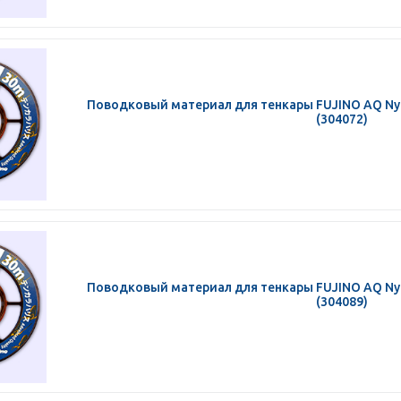
Поводковый материал для тенкары FUJINO AQ Nylo
(304072)
Поводковый материал для тенкары FUJINO AQ Nylo
(304089)