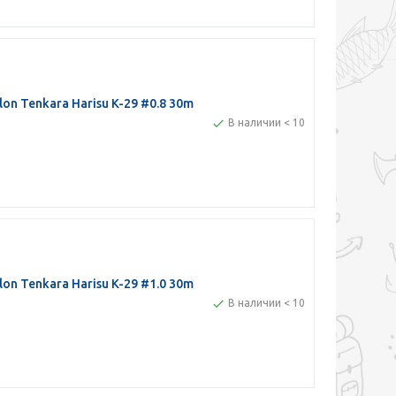
n Tenkara Harisu K-29 #0.8 30m
В наличии < 10
n Tenkara Harisu K-29 #1.0 30m
В наличии < 10