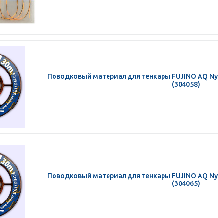
Поводковый материал для тенкары FUJINO AQ Nylo
(304058)
Поводковый материал для тенкары FUJINO AQ Nylo
(304065)