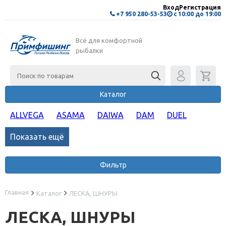
Вход
Регистрация
+7 950 280-53-53
с 10:00 до 19:00
Всё для комфортной
рыбалки
Каталог
ALLVEGA
ASAMA
DAIWA
DAM
DUEL
Показать ещё
Фильтр
Главная
Каталог
ЛЕСКА, ШНУРЫ
ЛЕСКА, ШНУРЫ