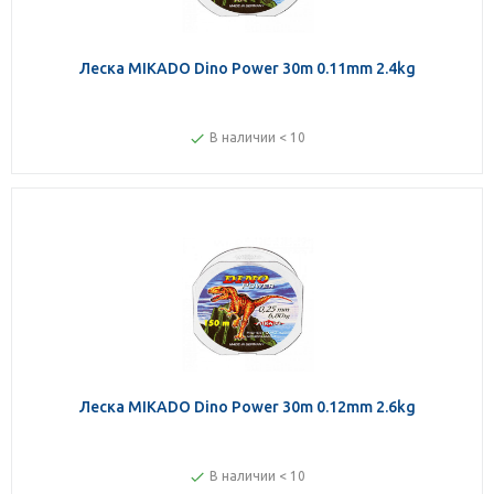
Леска MIKADO Dino Power 30m 0.11mm 2.4kg
В наличии < 10
Леска MIKADO Dino Power 30m 0.12mm 2.6kg
В наличии < 10