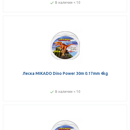
В наличии < 10
Леска MIKADO Dino Power 30m 0.17mm 4kg
В наличии < 10