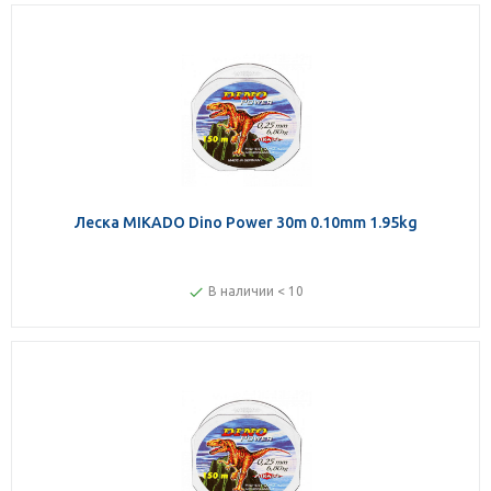
Леска MIKADO Dino Power 30m 0.10mm 1.95kg
В наличии < 10