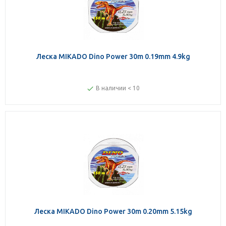
Леска MIKADO Dino Power 30m 0.19mm 4.9kg
В наличии < 10
Леска MIKADO Dino Power 30m 0.20mm 5.15kg