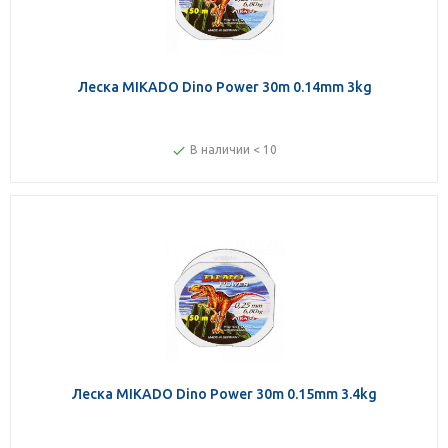
Леска MIKADO Dino Power 30m 0.14mm 3kg
В наличии < 10
Леска MIKADO Dino Power 30m 0.15mm 3.4kg