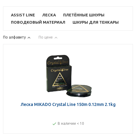
ASSIST LINE
ЛЕСКА
ПЛЕТЁННЫЕ ШНУРЫ
ПОВОДКОВЫЙ МАТЕРИАЛ
ШНУРЫ ДЛЯ ТЕНКАРЫ
По алфавиту
По цене
Леска MIKADO Crystal Line 150m 0.12mm 2.1kg
В наличии < 10