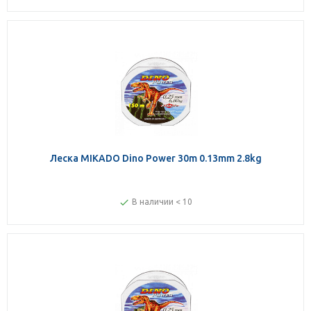
Леска MIKADO Dino Power 30m 0.13mm 2.8kg
В наличии < 10