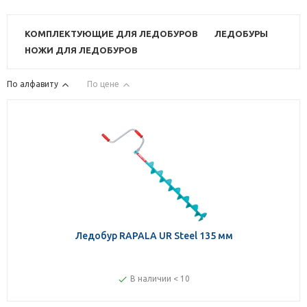
КОМПЛЕКТУЮЩИЕ ДЛЯ ЛЕДОБУРОВ
ЛЕДОБУРЫ
НОЖИ ДЛЯ ЛЕДОБУРОВ
По алфавиту
По цене
Ледобур RAPALA UR Steel 135 мм
В наличии < 10