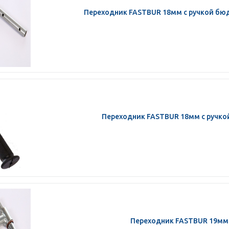
Переходник FASTBUR 18мм с ручкой бю
Переходник FASTBUR 18мм с ручко
Переходник FASTBUR 19мм 