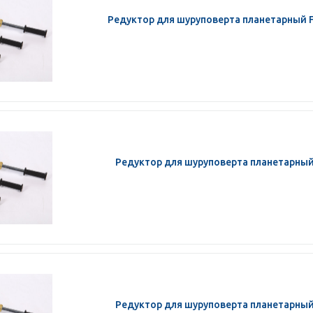
Редуктор для шуруповерта планетарный 
Редуктор для шуруповерта планетарны
Редуктор для шуруповерта планетарны