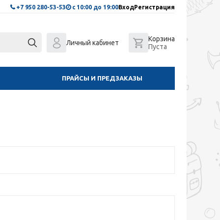
+7 950 280-53-53
с 10:00 до 19:00
Вход
Регистрация
Корзина
Личный кабинет
Пуста
ПРАЙСЫ И ПРЕДЗАКАЗЫ