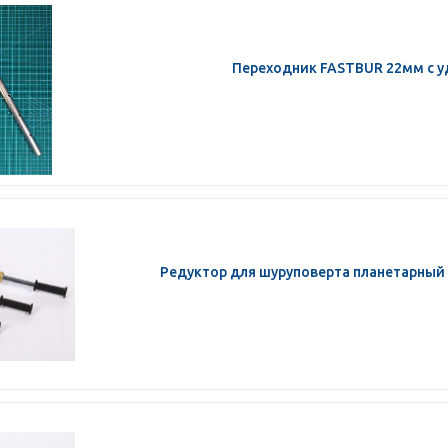
Переходник FASTBUR 22мм с 
Редуктор для шуруповерта планетарный 