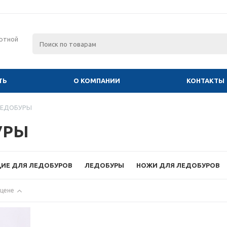
ртной
ТЬ
О КОМПАНИИ
КОНТАКТЫ
ЕДОБУРЫ
УРЫ
ИЕ ДЛЯ ЛЕДОБУРОВ
ЛЕДОБУРЫ
НОЖИ ДЛЯ ЛЕДОБУРОВ
 цене