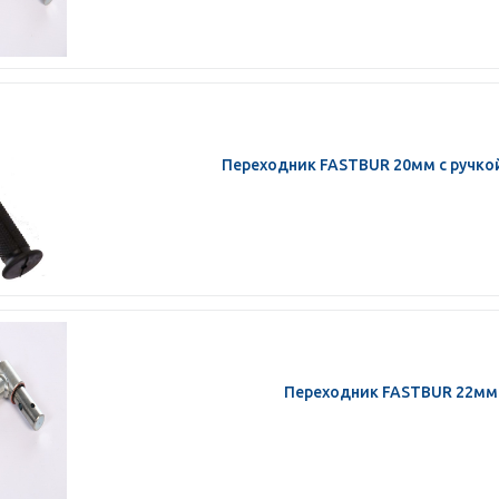
Переходник FASTBUR 20мм с ручко
Переходник FASTBUR 22мм 