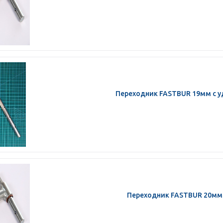
Переходник FASTBUR 19мм с 
Переходник FASTBUR 20мм 