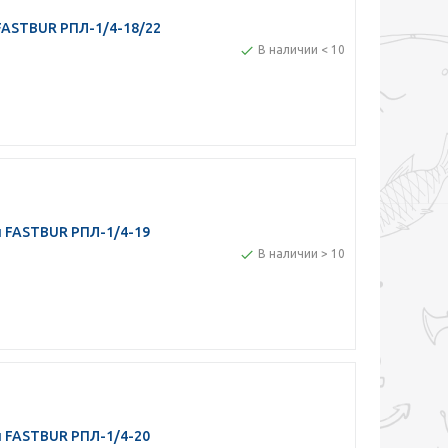
FASTBUR РПЛ-1/4-18/22
В наличии < 10
й FASTBUR РПЛ-1/4-19
В наличии > 10
й FASTBUR РПЛ-1/4-20