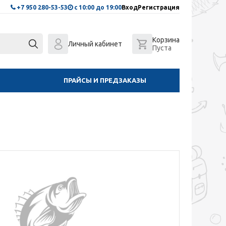
+7 950 280-53-53
с 10:00 до 19:00
Вход
Регистрация
Корзина
Личный кабинет
Пуста
ПРАЙСЫ И ПРЕДЗАКАЗЫ