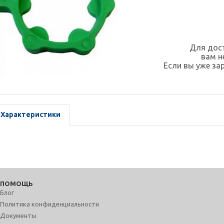
Для дост
вам 
Если вы уже за
Характеристики
ПОМОЩЬ
Блог
Политика конфиденциальности
Документы