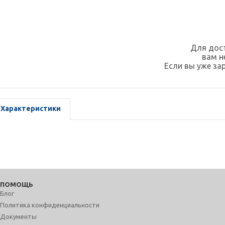
Для дост
вам 
Если вы уже за
Характеристики
ПОМОЩЬ
Блог
Политика конфиденциальности
Документы