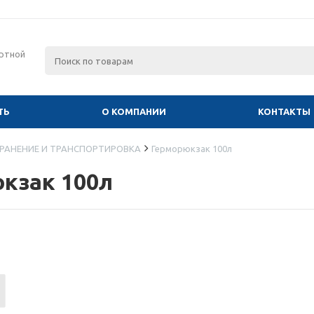
ртной
ТЬ
О КОМПАНИИ
КОНТАКТЫ
РАНЕНИЕ И ТРАНСПОРТИРОВКА
Герморюкзак 100л
кзак 100л