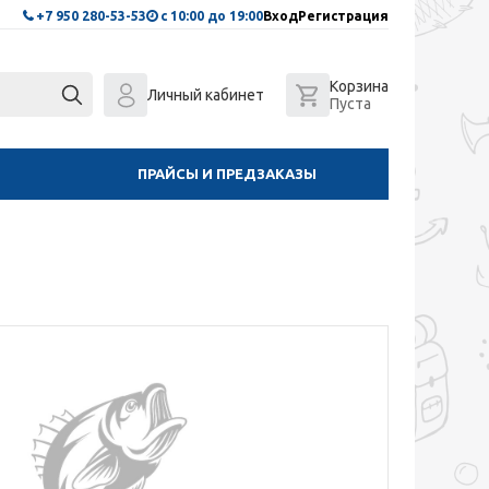
+7 950 280-53-53
с 10:00 до 19:00
Вход
Регистрация
Корзина
Личный кабинет
Пуста
ПРАЙСЫ И ПРЕДЗАКАЗЫ