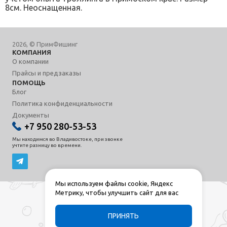
8см. Неоснащенная.
2026, © ПримФишинг
КОМПАНИЯ
О компании
Прайсы и предзаказы
ПОМОЩЬ
Блог
Политика конфиденциальности
Документы
+7 950 280-53-53
Мы находимся во Владивостоке, при звонке
учтите разницу во времени.
Мы используем файлы cookie, Яндекс
Метрику, чтобы улучшить сайт для вас
ПРИНЯТЬ