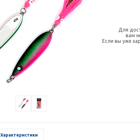
Для дост
вам 
Если вы уже за
Характеристики