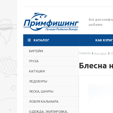
Всё для комфо
рыбалки
КАТАЛОГ
КАК КУПИ
БИГГЕЙМ
Главная
Каталог
Л
ГРУЗА
Блесна н
КАТУШКИ
ЛЕДОБУРЫ
ЛЕСКА, ШНУРЫ
ЛОВЛЯ КАЛЬМАРА
ОДЕЖДА, ЭКИПИРОВКА,