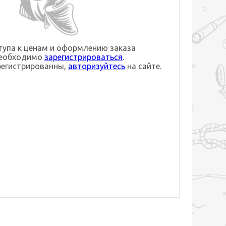
упа к ценам и оформлению заказа
необходимо
зарегистрироваться
.
регистрированны,
авторизуйтесь
на сайте.