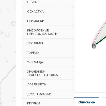
ОБУВЬ
ОСНАСТКА
ПРИМАНКИ
РЫБОЛОВНЫЕ
ПРИНАДЛЕЖНОСТИ
ТРОЛЛИНГ
ТУРИЗМ
УДИЛИЩА
ХРАНЕНИЕ И
ТРАНСПОРТИРОВКА
ЛОВЛЯ КЕТЫ
ДЖИГ-ГОЛОВКИ
Описание
КРЮЧКИ