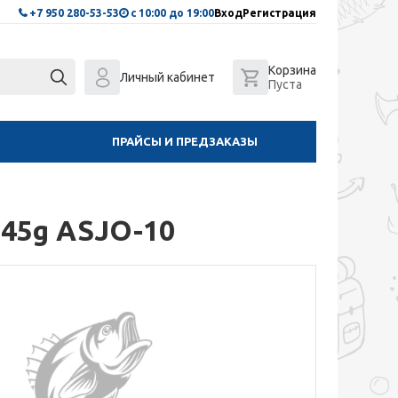
+7 950 280-53-53
с 10:00 до 19:00
Вход
Регистрация
Корзина
Личный кабинет
Пуста
ПРАЙСЫ И ПРЕДЗАКАЗЫ
t 45g ASJO-10