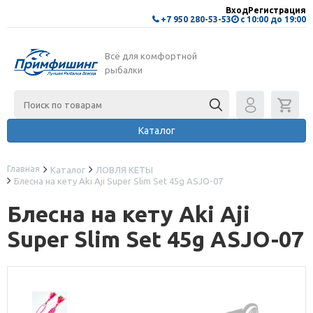
Вход
Регистрация
+7 950 280-53-53
с 10:00 до 19:00
Всё для комфортной
рыбалки
Каталог
Главная
Каталог
ЛОВЛЯ КЕТЫ
Блесна на кету Aki Aji Super Slim Set 45g ASJO-07
Блесна на кету Aki Aji
Super Slim Set 45g ASJO-07