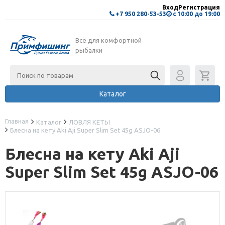
Вход
Регистрация
+7 950 280-53-53
с 10:00 до 19:00
Всё для комфортной
рыбалки
Каталог
Главная
Каталог
ЛОВЛЯ КЕТЫ
Блесна на кету Aki Aji Super Slim Set 45g ASJO-06
Блесна на кету Aki Aji
Super Slim Set 45g ASJO-06