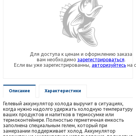
Для доступа к ценам и оформлению заказа
вам необходимо
зарегистрироваться
.
Если вы уже зарегистрированны,
авторизуйтесь
на с
Описание
Характеристики
Гелевый аккумулятор холода выручит в ситуациях,
когда нужно надолго удержать холодную температуру
ваших продуктов и напитков в термосумке или
термоконтейнере. Полностью герметичная емкость
заполнена специальным гелем, который при
замерзании поддерживает холод. Аккумулятор