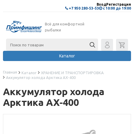
Вход
Регистрация
+7 950 280-53-53
с 10:00 до 19:00
Всё для комфортной
рыбалки
Каталог
Главная
Каталог
ХРАНЕНИЕ И ТРАНСПОРТИРОВКА
Аккумулятор холода Арктика AX-400
Аккумулятор холода
Арктика AX-400