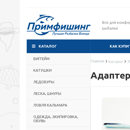
Всё для комфо
рыбалки
КАТАЛОГ
КАК КУПИ
БИГГЕЙМ
Главная
Каталог
Л
КАТУШКИ
Адаптер
ЛЕДОБУРЫ
ЛЕСКА, ШНУРЫ
ЛОВЛЯ КАЛЬМАРА
ОДЕЖДА, ЭКИПИРОВКА,
ОБУВЬ