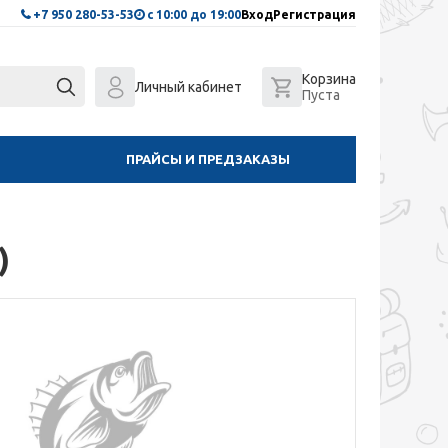
+7 950 280-53-53
с 10:00 до 19:00
Вход
Регистрация
Корзина
Личный кабинет
Пуста
ПРАЙСЫ И ПРЕДЗАКАЗЫ
)