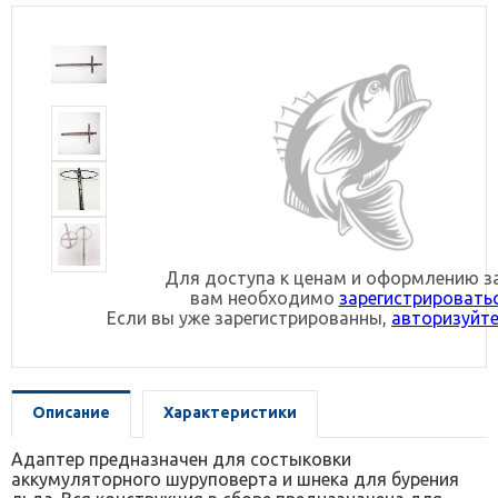
Для доступа к ценам и оформлению з
вам необходимо
зарегистрировать
Если вы уже зарегистрированны,
авторизуйте
Описание
Характеристики
Адаптер предназначен для состыковки
аккумуляторного шуруповерта и шнека для бурения